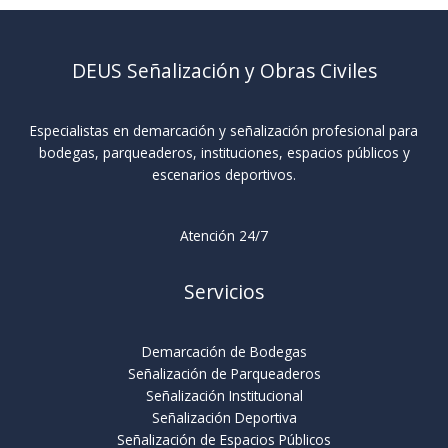
DEUS Señalización y Obras Civiles
Especialistas en demarcación y señalización profesional para
bodegas, parqueaderos, instituciones, espacios públicos y
escenarios deportivos.
Atención 24/7
Servicios
Demarcación de Bodegas
Señalización de Parqueaderos
Señalización Institucional
Señalización Deportiva
Señalización de Espacios Públicos