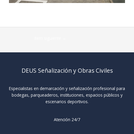
Item siguiente
→
DEUS Señalización y Obras Civiles
Especialistas en demarcación y señalización profesional para
bodegas, parqueaderos, instituciones, espacios públicos y
escenarios deportivos.
Atención 24/7