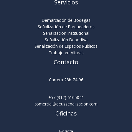
Servicios
Demarcación de Bodegas
Señalización de Parqueaderos
Señalización Institucional
Señalización Deportiva
Señalización de Espacios Públicos
Trabajo en Alturas
Contacto
Carrera 28b 74-96
+57 (312) 6105041
comercial@deussenalizacion.com
Oficinas
Bogotá